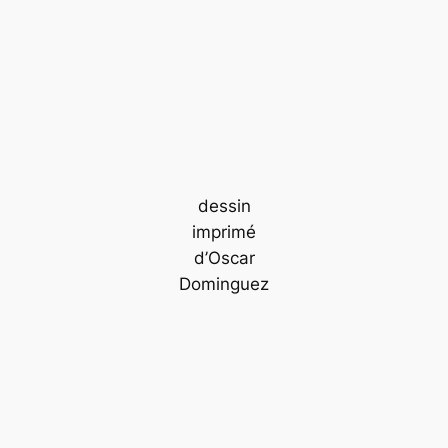
dessin
imprimé
d’Oscar
Dominguez