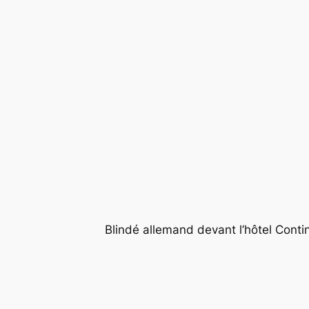
Blindé allemand devant l’hôtel Conti