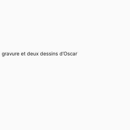
e gravure et deux dessins d’Oscar