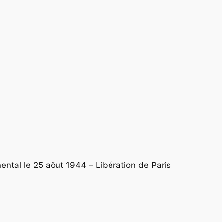
nental le 25 aôut 1944 – Libération de Paris