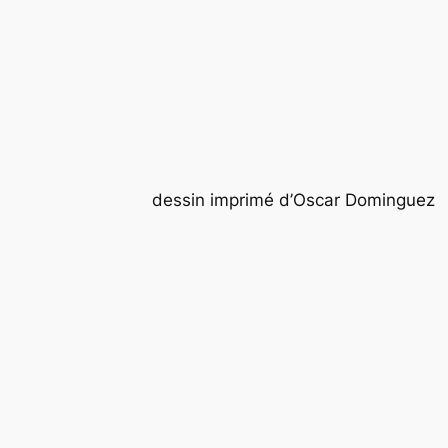
dessin imprimé d’Oscar Dominguez